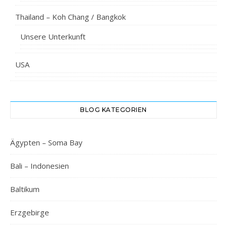
Thailand – Koh Chang / Bangkok
Unsere Unterkunft
USA
BLOG KATEGORIEN
Ägypten – Soma Bay
Bali – Indonesien
Baltikum
Erzgebirge