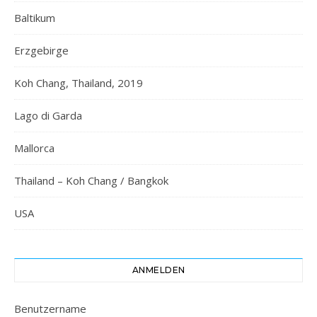
Baltikum
Erzgebirge
Koh Chang, Thailand, 2019
Lago di Garda
Mallorca
Thailand – Koh Chang / Bangkok
USA
ANMELDEN
Benutzername