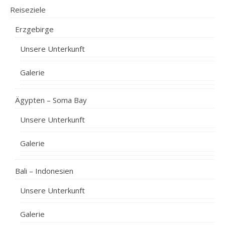
Reiseziele
Erzgebirge
Unsere Unterkunft
Galerie
Ägypten – Soma Bay
Unsere Unterkunft
Galerie
Bali – Indonesien
Unsere Unterkunft
Galerie