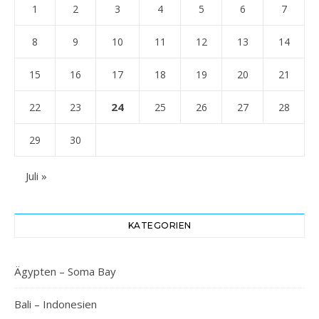
1
2
3
4
5
6
7
8
9
10
11
12
13
14
15
16
17
18
19
20
21
24
22
23
25
26
27
28
29
30
Juli »
KATEGORIEN
Ägypten – Soma Bay
Bali – Indonesien