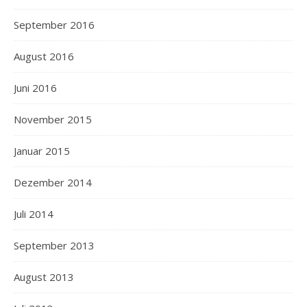
September 2016
August 2016
Juni 2016
November 2015
Januar 2015
Dezember 2014
Juli 2014
September 2013
August 2013