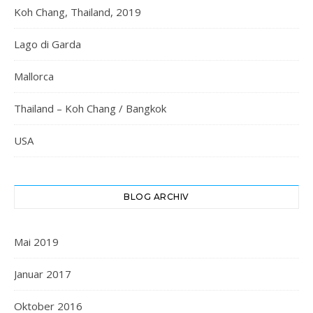
Koh Chang, Thailand, 2019
Lago di Garda
Mallorca
Thailand – Koh Chang / Bangkok
USA
BLOG ARCHIV
Mai 2019
Januar 2017
Oktober 2016