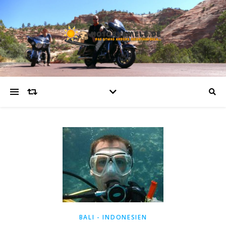
BALI - INDONESIEN