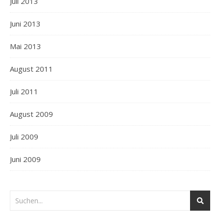
Juli 2013
Juni 2013
Mai 2013
August 2011
Juli 2011
August 2009
Juli 2009
Juni 2009