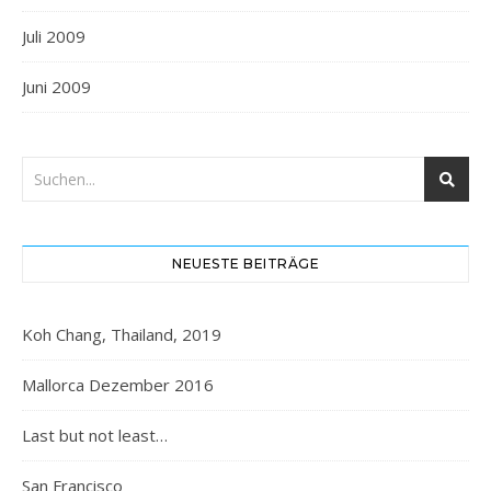
Juli 2009
Juni 2009
NEUESTE BEITRÄGE
Koh Chang, Thailand, 2019
Mallorca Dezember 2016
Last but not least…
San Francisco