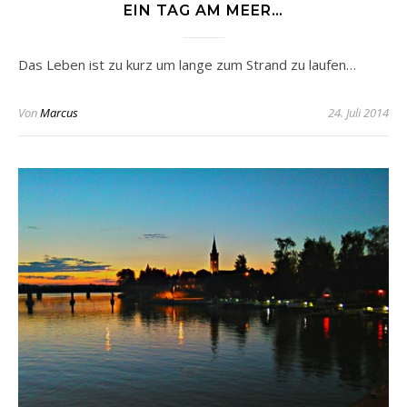
EIN TAG AM MEER…
Das Leben ist zu kurz um lange zum Strand zu laufen…
Von
Marcus
24. Juli 2014