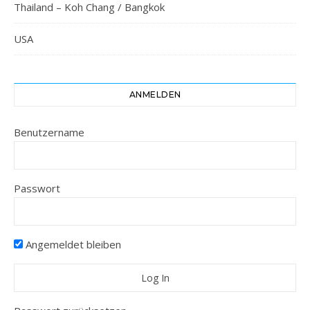
Thailand – Koh Chang / Bangkok
USA
ANMELDEN
Benutzername
Passwort
Angemeldet bleiben