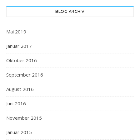
BLOG ARCHIV
Mai 2019
Januar 2017
Oktober 2016
September 2016
August 2016
Juni 2016
November 2015
Januar 2015