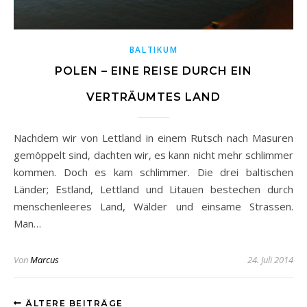
BALTIKUM
POLEN – EINE REISE DURCH EIN
VERTRÄUMTES LAND
Nachdem wir von Lettland in einem Rutsch nach Masuren
gemöppelt sind, dachten wir, es kann nicht mehr schlimmer
kommen. Doch es kam schlimmer. Die drei baltischen
Länder; Estland, Lettland und Litauen bestechen durch
menschenleeres Land, Wälder und einsame Strassen.
Man…
Von
Marcus
24. Juli 2014
ÄLTERE BEITRÄGE