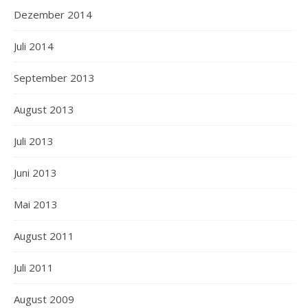
Dezember 2014
Juli 2014
September 2013
August 2013
Juli 2013
Juni 2013
Mai 2013
August 2011
Juli 2011
August 2009