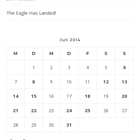
The Eagle Has Landed!
Juli 2014
M
D
M
D
F
S
S
6
1
2
3
4
5
8
12
13
7
9
10
11
14
15
18
20
16
17
19
21
22
24
25
23
26
27
31
28
29
30