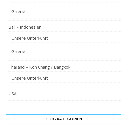
Galerie
Bali – Indonesien
Unsere Unterkunft
Galerie
Thailand – Koh Chang / Bangkok
Unsere Unterkunft
USA
BLOG KATEGORIEN