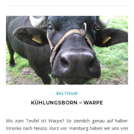
BALTIKUM
KÜHLUNGSBORN – WARPE
Wo zum Teufel ist Warpe? So ziemlich genau auf halber
Strecke nach Neuss. Kurz vor Hamburg haben wir uns von