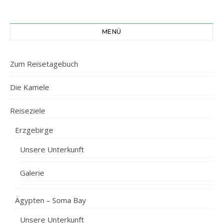
MENÜ
Zum Reisetagebuch
Die Kamele
Reiseziele
Erzgebirge
Unsere Unterkunft
Galerie
Ägypten – Soma Bay
Unsere Unterkunft