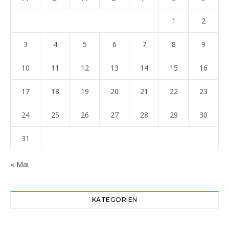
1
2
3
4
5
6
7
8
9
10
11
12
13
14
15
16
17
18
19
20
21
22
23
24
25
26
27
28
29
30
31
« Mai
KATEGORIEN