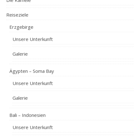
Die Kamele
Reiseziele
Erzgebirge
Unsere Unterkunft
Galerie
Ägypten – Soma Bay
Unsere Unterkunft
Galerie
Bali – Indonesien
Unsere Unterkunft