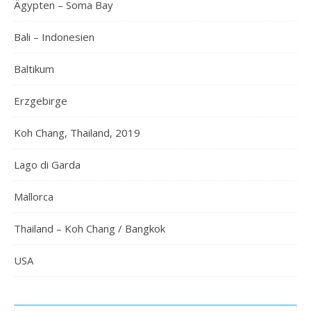
Ägypten – Soma Bay
Bali – Indonesien
Baltikum
Erzgebirge
Koh Chang, Thailand, 2019
Lago di Garda
Mallorca
Thailand – Koh Chang / Bangkok
USA