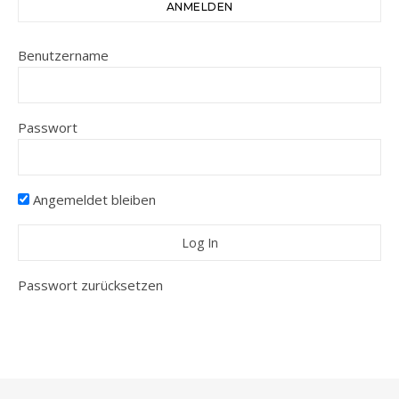
ANMELDEN
Benutzername
Passwort
Angemeldet bleiben
Passwort zurücksetzen