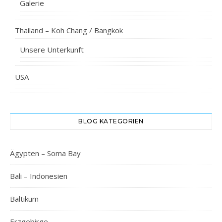
Galerie
Thailand – Koh Chang / Bangkok
Unsere Unterkunft
USA
BLOG KATEGORIEN
Ägypten – Soma Bay
Bali – Indonesien
Baltikum
Erzgebirge