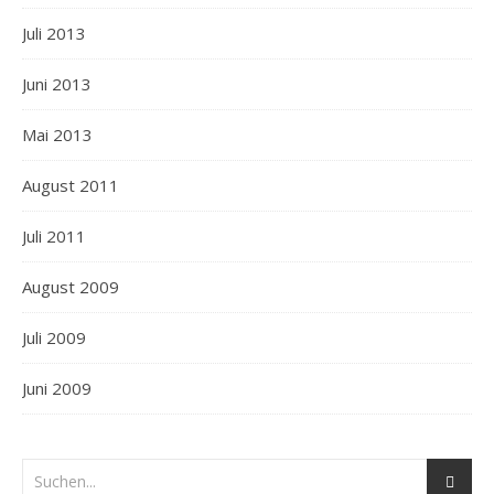
Juli 2013
Juni 2013
Mai 2013
August 2011
Juli 2011
August 2009
Juli 2009
Juni 2009