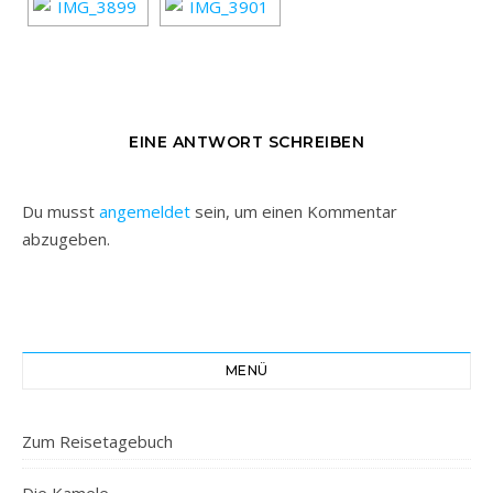
EINE ANTWORT SCHREIBEN
Du musst
angemeldet
sein, um einen Kommentar
abzugeben.
MENÜ
Zum Reisetagebuch