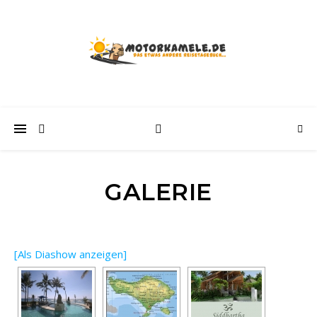
GALERIE
[Als Diashow anzeigen]