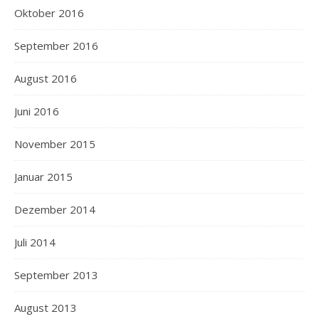
Oktober 2016
September 2016
August 2016
Juni 2016
November 2015
Januar 2015
Dezember 2014
Juli 2014
September 2013
August 2013