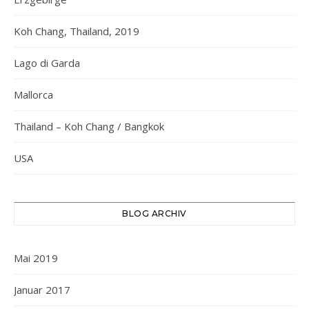
Koh Chang, Thailand, 2019
Lago di Garda
Mallorca
Thailand – Koh Chang / Bangkok
USA
BLOG ARCHIV
Mai 2019
Januar 2017