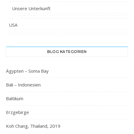
Unsere Unterkunft
USA
BLOG KATEGORIEN
Ägypten – Soma Bay
Bali – Indonesien
Baltikum
Erzgebirge
Koh Chang, Thailand, 2019