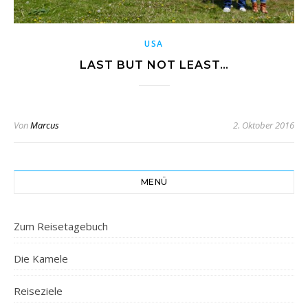
USA
LAST BUT NOT LEAST…
Von
Marcus
2. Oktober 2016
MENÜ
Zum Reisetagebuch
Die Kamele
Reiseziele