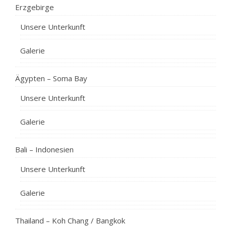
Erzgebirge
Unsere Unterkunft
Galerie
Ägypten – Soma Bay
Unsere Unterkunft
Galerie
Bali – Indonesien
Unsere Unterkunft
Galerie
Thailand – Koh Chang / Bangkok