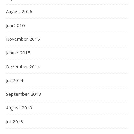
August 2016
Juni 2016
November 2015
Januar 2015
Dezember 2014
Juli 2014
September 2013
August 2013
Juli 2013