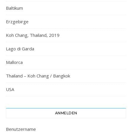
Baltikum
Erzgebirge
Koh Chang, Thailand, 2019
Lago di Garda
Mallorca
Thailand – Koh Chang / Bangkok
USA
ANMELDEN
Benutzername