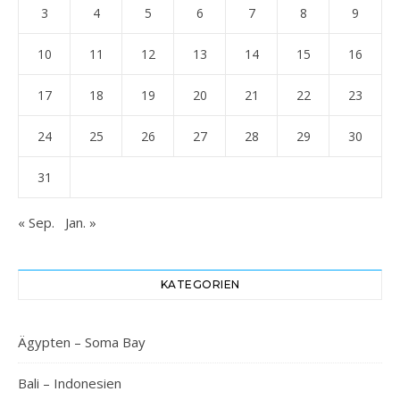
3
4
5
6
7
8
9
10
11
12
13
14
15
16
17
18
19
20
21
22
23
24
25
26
27
28
29
30
31
« Sep.
Jan. »
KATEGORIEN
Ägypten – Soma Bay
Bali – Indonesien