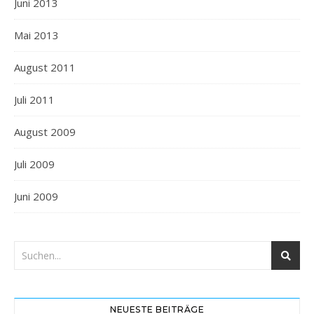
Juni 2013
Mai 2013
August 2011
Juli 2011
August 2009
Juli 2009
Juni 2009
NEUESTE BEITRÄGE