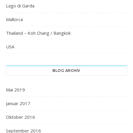
Lago di Garda
Mallorca
Thailand – Koh Chang / Bangkok
USA
BLOG ARCHIV
Mai 2019
Januar 2017
Oktober 2016
September 2016