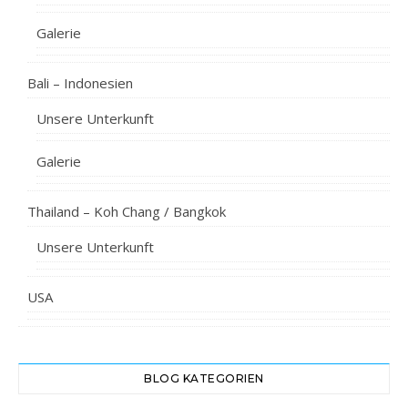
Galerie
Bali – Indonesien
Unsere Unterkunft
Galerie
Thailand – Koh Chang / Bangkok
Unsere Unterkunft
USA
BLOG KATEGORIEN