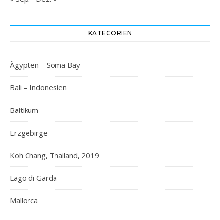
KATEGORIEN
Ägypten – Soma Bay
Bali – Indonesien
Baltikum
Erzgebirge
Koh Chang, Thailand, 2019
Lago di Garda
Mallorca