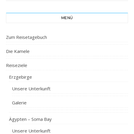
MENÜ
Zum Reisetagebuch
Die Kamele
Reiseziele
Erzgebirge
Unsere Unterkunft
Galerie
Ägypten – Soma Bay
Unsere Unterkunft