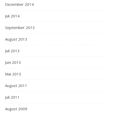
Dezember 2014
Juli 2014
September 2013
August 2013
Juli 2013
Juni 2013
Mai 2013
August 2011
Juli 2011
August 2009