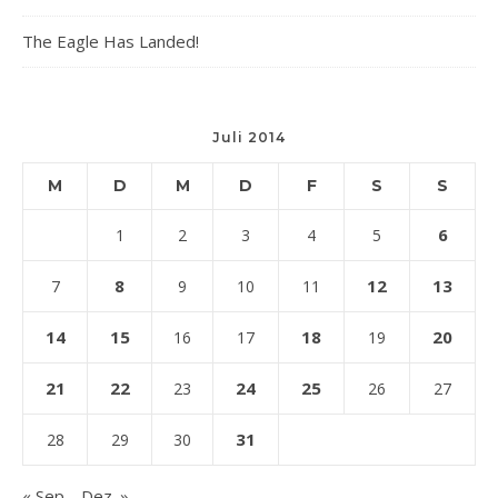
The Eagle Has Landed!
Juli 2014
M
D
M
D
F
S
S
6
1
2
3
4
5
8
12
13
7
9
10
11
14
15
18
20
16
17
19
21
22
24
25
23
26
27
31
28
29
30
« Sep.
Dez. »