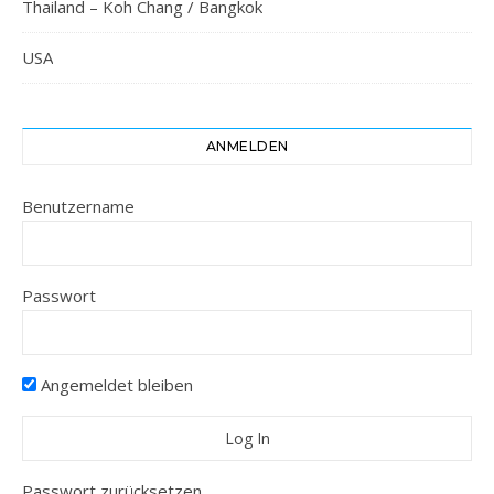
Thailand – Koh Chang / Bangkok
USA
ANMELDEN
Benutzername
Passwort
Angemeldet bleiben
Passwort zurücksetzen