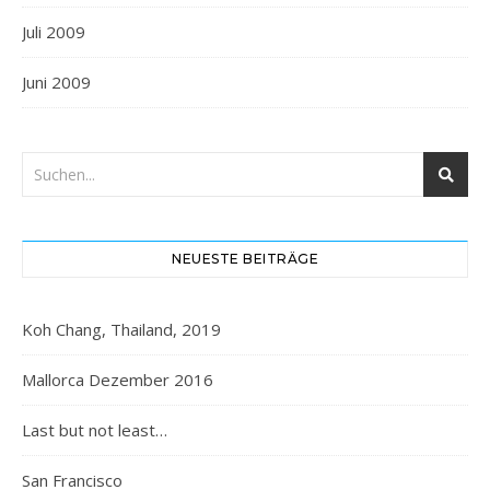
Juli 2009
Juni 2009
NEUESTE BEITRÄGE
Koh Chang, Thailand, 2019
Mallorca Dezember 2016
Last but not least…
San Francisco