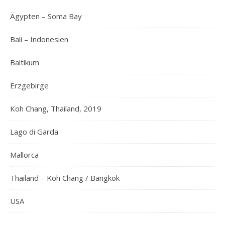
Ägypten – Soma Bay
Bali – Indonesien
Baltikum
Erzgebirge
Koh Chang, Thailand, 2019
Lago di Garda
Mallorca
Thailand – Koh Chang / Bangkok
USA