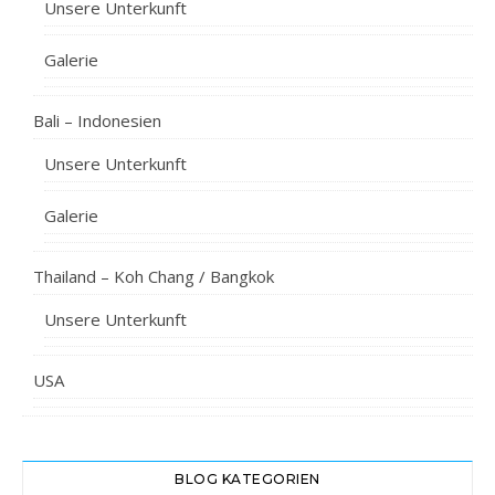
Unsere Unterkunft
Galerie
Bali – Indonesien
Unsere Unterkunft
Galerie
Thailand – Koh Chang / Bangkok
Unsere Unterkunft
USA
BLOG KATEGORIEN