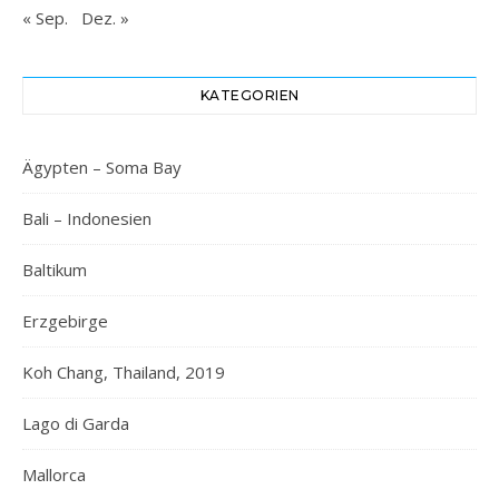
« Sep.
Dez. »
KATEGORIEN
Ägypten – Soma Bay
Bali – Indonesien
Baltikum
Erzgebirge
Koh Chang, Thailand, 2019
Lago di Garda
Mallorca