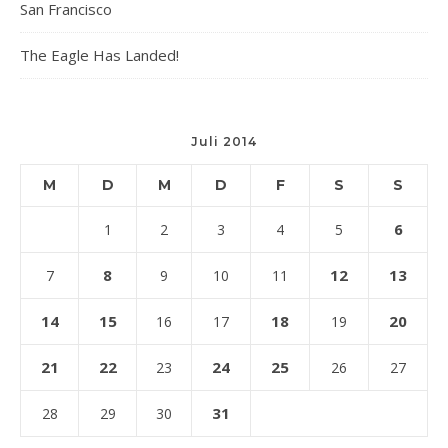
San Francisco
The Eagle Has Landed!
Juli 2014
M
D
M
D
F
S
S
6
1
2
3
4
5
8
12
13
7
9
10
11
14
15
18
20
16
17
19
21
22
24
25
23
26
27
31
28
29
30