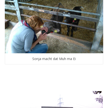
Sonja macht dat Muh ma Ei