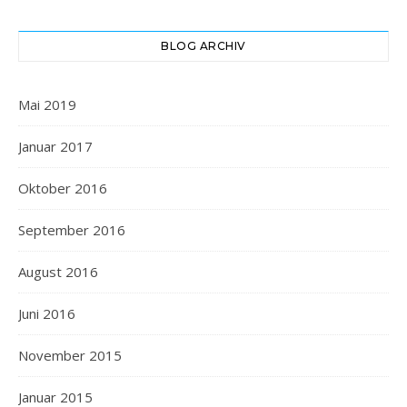
BLOG ARCHIV
Mai 2019
Januar 2017
Oktober 2016
September 2016
August 2016
Juni 2016
November 2015
Januar 2015