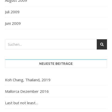
August 2009
Juli 2009
Juni 2009
NEUESTE BEITRÄGE
Koh Chang, Thailand, 2019
Mallorca Dezember 2016
Last but not least…