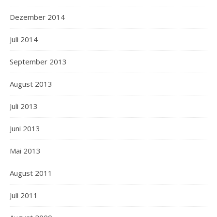
Dezember 2014
Juli 2014
September 2013
August 2013
Juli 2013
Juni 2013
Mai 2013
August 2011
Juli 2011