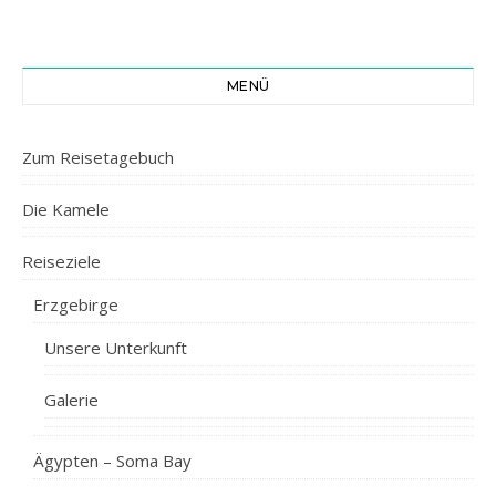
MENÜ
Zum Reisetagebuch
Die Kamele
Reiseziele
Erzgebirge
Unsere Unterkunft
Galerie
Ägypten – Soma Bay