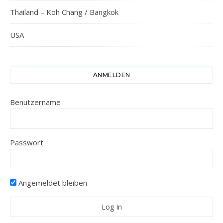
Thailand – Koh Chang / Bangkok
USA
ANMELDEN
Benutzername
Passwort
Angemeldet bleiben