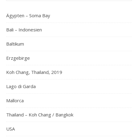
Ägypten – Soma Bay
Bali – Indonesien
Baltikum
Erzgebirge
Koh Chang, Thailand, 2019
Lago di Garda
Mallorca
Thailand – Koh Chang / Bangkok
USA